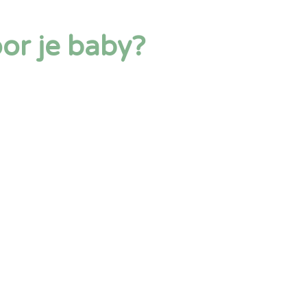
or je baby?