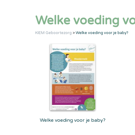
Welke voeding vo
KIEM Geboortezorg
>
Welke voeding voor je baby?
Welke voeding voor je baby?