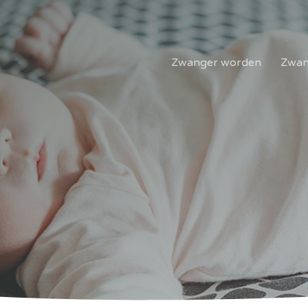
Zwanger worden
Zwan