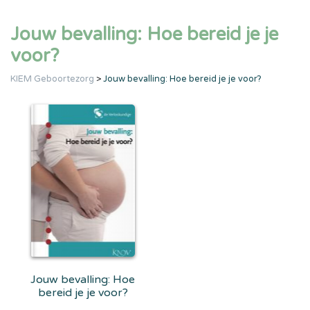
Jouw bevalling: Hoe bereid je je
voor?
KIEM Geboortezorg
>
Jouw bevalling: Hoe bereid je je voor?
Jouw bevalling: Hoe
bereid je je voor?