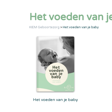
Het voeden van j
KIEM Geboortezorg
>
Het voeden van je baby
Het voeden van je baby