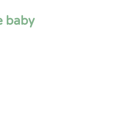
e baby