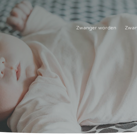
Zwanger worden
Zwan